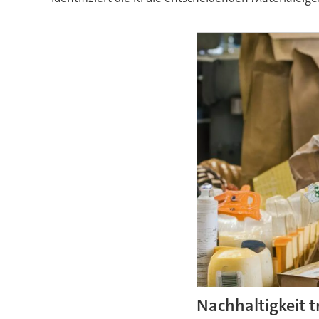
Nachhaltigkeit tr