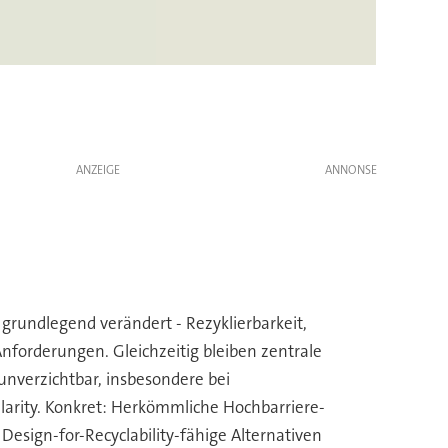
ANZEIGE
grundlegend verändert - Rezyklierbarkeit,
nforderungen. Gleichzeitig bleiben zentrale
nverzichtbar, insbesondere bei
larity. Konkret: Herkömmliche Hochbarriere-
Design-for-Recyclability-fähige Alternativen