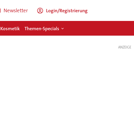
Newsletter
Login/Registrierung
 Kosmetik
Themen-Specials
ANZEIGE