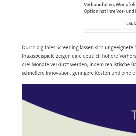
Verbundfolien, Monofolie
Option hat ihre Vor- und
Laur
Durch digitales Screening lassen sich ungeeignete 
Praxisbeispiele zeigen eine deutlich höhere Vorhe
drei Monate verkürzt werden, indem realistische 
schnellere Innovation, geringere Kosten und eine 