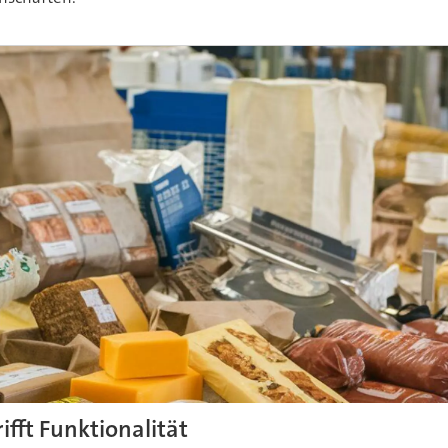
ifft Funktionalität