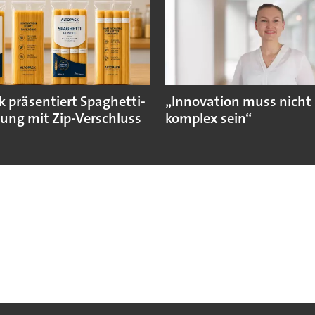
k präsentiert Spaghetti-
„Innovation muss nicht
ung mit Zip-Verschluss
komplex sein“