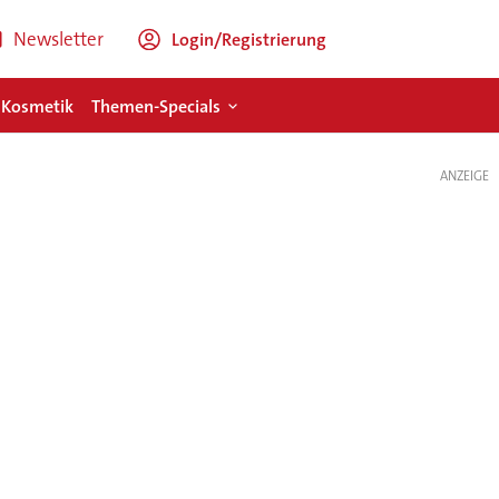
Newsletter
Login/Registrierung
 Kosmetik
Themen-Specials
ANZEIGE