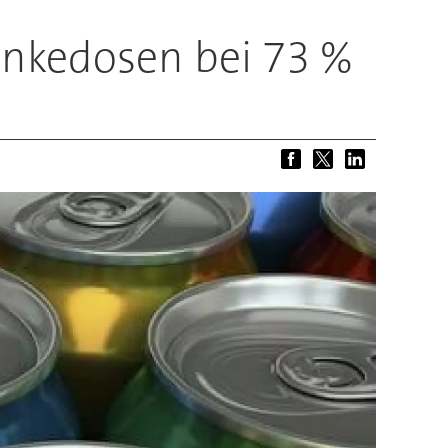
änkedosen bei 73 %