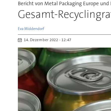
Bericht von Metal Packaging Europe un
Gesamt-Recyclingra
Eva
Middendorf
14. Dezember 2022 - 12:47