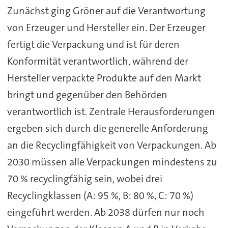
Zunächst ging Gröner auf die Verantwortung
von Erzeuger und Hersteller ein. Der Erzeuger
fertigt die Verpackung und ist für deren
Konformität verantwortlich, während der
Hersteller verpackte Produkte auf den Markt
bringt und gegenüber den Behörden
verantwortlich ist. Zentrale Herausforderungen
ergeben sich durch die generelle Anforderung
an die Recyclingfähigkeit von Verpackungen. Ab
2030 müssen alle Verpackungen mindestens zu
70 % recyclingfähig sein, wobei drei
Recyclingklassen (A: 95 %, B: 80 %, C: 70 %)
eingeführt werden. Ab 2038 dürfen nur noch