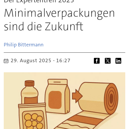
Minimalverpackungen
sind die Zukunft
Philip
Bittermann
29. August 2025 - 16:27