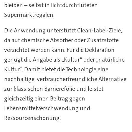
bleiben – selbst in lichtdurchfluteten
Supermarktregalen.
Die Anwendung unterstützt Clean-Label-Ziele,
da auf chemische Absorber oder Zusatzstoffe
verzichtet werden kann. Für die Deklaration
genügt die Angabe als „Kultur“ oder „natürliche
Kultur“. Damit bietet die Technologie eine
nachhaltige, verbraucherfreundliche Alternative
zur klassischen Barrierefolie und leistet
gleichzeitig einen Beitrag gegen
Lebensmittelverschwendung und
Ressourcenschonung.