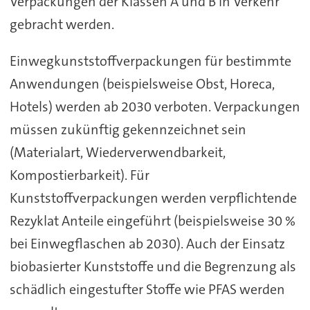
Verpackungen der Klassen A und B in Verkehr
gebracht werden.
Einwegkunststoffverpackungen für bestimmte
Anwendungen (beispielsweise Obst, Horeca,
Hotels) werden ab 2030 verboten. Verpackungen
müssen zukünftig gekennzeichnet sein
(Materialart, Wiederverwendbarkeit,
Kompostierbarkeit). Für
Kunststoffverpackungen werden verpflichtende
Rezyklat Anteile eingeführt (beispielsweise 30 %
bei Einwegflaschen ab 2030). Auch der Einsatz
biobasierter Kunststoffe und die Begrenzung als
schädlich eingestufter Stoffe wie PFAS werden