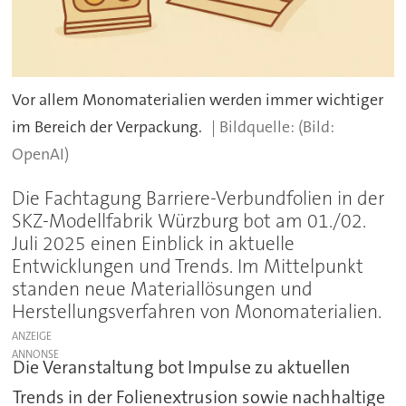
Vor allem Monomaterialien werden immer wichtiger
im Bereich der Verpackung.
(Bild:
OpenAI)
Die Fachtagung Barriere-Verbundfolien in der
SKZ-Modellfabrik Würzburg bot am 01./02.
Juli 2025 einen Einblick in aktuelle
Entwicklungen und Trends. Im Mittelpunkt
standen neue Materiallösungen und
Herstellungsverfahren von Monomaterialien.
ANZEIGE
Die Veranstaltung bot Impulse zu aktuellen
Trends in der Folienextrusion sowie nachhaltige