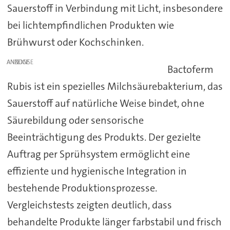
Sauerstoff in Verbindung mit Licht, insbesondere
bei lichtempfindlichen Produkten wie
Brühwurst oder Kochschinken.
ANZEIGE
Bactoferm
Rubis ist ein spezielles Milchsäurebakterium, das
Sauerstoff auf natürliche Weise bindet, ohne
Säurebildung oder sensorische
Beeinträchtigung des Produkts. Der gezielte
Auftrag per Sprühsystem ermöglicht eine
effiziente und hygienische Integration in
bestehende Produktionsprozesse.
Vergleichstests zeigten deutlich, dass
behandelte Produkte länger farbstabil und frisch