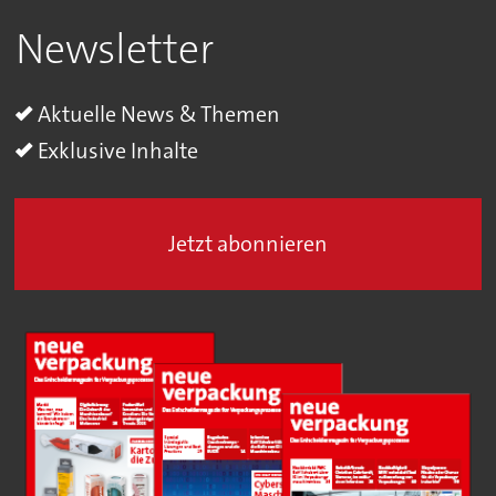
Newsletter
Aktuelle News & Themen
Exklusive Inhalte
Jetzt abonnieren