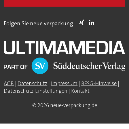
Folgen Sie neue verpackung:
AGB
|
Datenschutz
|
Impressum
|
BFSG-Hinweise
|
Datenschutz-Einstellungen
|
Kontakt
© 2026 neue-verpackung.de