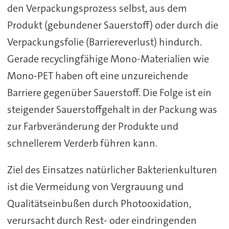
den Verpackungsprozess selbst, aus dem
Produkt (gebundener Sauerstoff) oder durch die
Verpackungsfolie (Barriereverlust) hindurch.
Gerade recyclingfähige Mono-Materialien wie
Mono-PET haben oft eine unzureichende
Barriere gegenüber Sauerstoff. Die Folge ist ein
steigender Sauerstoffgehalt in der Packung was
zur Farbveränderung der Produkte und
schnellerem Verderb führen kann.
Ziel des Einsatzes natürlicher Bakterienkulturen
ist die Vermeidung von Vergrauung und
Qualitätseinbußen durch Photooxidation,
verursacht durch Rest- oder eindringenden