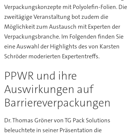
Verpackungskonzepte mit Polyolefin-Folien. Die
zweitägige Veranstaltung bot zudem die
Möglichkeit zum Austausch mit Experten der
Verpackungsbranche. Im Folgenden finden Sie
eine Auswahl der Highlights des von Karsten
Schröder moderierten Expertentreffs.
PPWR und ihre
Auswirkungen auf
Barriereverpackungen
Dr. Thomas Gröner von TG Pack Solutions
beleuchtete in seiner Präsentation die