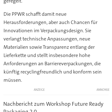
geregelt.
Die PPWR schafft damit neue
Herausforderungen, aber auch Chancen für
Innovationen im Verpackungsdesign. Sie
verlangt technische Anpassungen, neue
Materialien sowie Transparenz entlang der
Lieferkette und stellt insbesondere hohe
Anforderungen an Barriereverpackungen, die
künftig recyclingfreundlich und konform sein
müssen.
ANZEIGE
Nachbericht zum Workshop Future Ready
Packaging 2.0