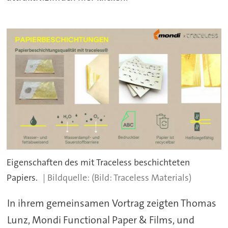
Eigenschaften des mit Traceless beschichteten
Papiers.
(Bild: Traceless Materials)
In ihrem gemeinsamen Vortrag zeigten Thomas
Lunz, Mondi Functional Paper & Films, und