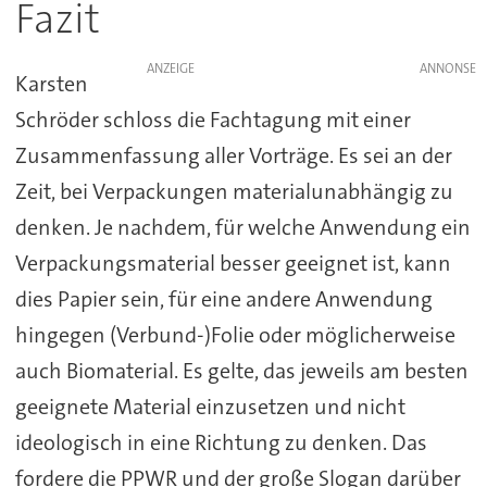
Fazit
ANZEIGE
Karsten
Schröder schloss die Fachtagung mit einer
Zusammenfassung aller Vorträge. Es sei an der
Zeit, bei Verpackungen materialunabhängig zu
denken. Je nachdem, für welche Anwendung ein
Verpackungsmaterial besser geeignet ist, kann
dies Papier sein, für eine andere Anwendung
hingegen (Verbund-)Folie oder möglicherweise
auch Biomaterial. Es gelte, das jeweils am besten
geeignete Material einzusetzen und nicht
ideologisch in eine Richtung zu denken. Das
fordere die PPWR und der große Slogan darüber