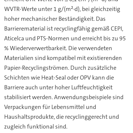
WVTR-Werte unter 1 g/(m²·d), bei gleichzeitig
hoher mechanischer Beständigkeit. Das
Barrierematerial ist recyclingfähig gemäß CEPI,
Aticelca und PTS-Normen und erreicht bis zu 95
% Wiederverwertbarkeit. Die verwendeten
Materialien sind kompatibel mit existierenden
Papier-Recyclingströmen. Durch zusätzliche
Schichten wie Heat-Seal oder OPV kann die
Barriere auch unter hoher Luftfeuchtigkeit
stabilisiert werden. Anwendungsbeispiele sind
Verpackungen für Lebensmittel und
Haushaltsprodukte, die recyclinggerecht und
zugleich funktional sind.