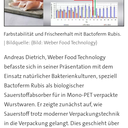
Farbstabilität und Frischeerhalt mit Bactoferm Rubis.
(Bild: Weber Food Technology)
Andreas Dietrich, Weber Food Technology
befasste sich in seiner Präsentation mit dem
Einsatz natürlicher Bakterienkulturen, speziell
Bactoferm Rubis als biologischer
Sauerstoffabsorber für in Mono-PET verpackte
Wurstwaren. Er zeigte zunächst auf, wie
Sauerstoff trotz moderner Verpackungstechnik
in die Verpackung gelangt. Dies geschieht über