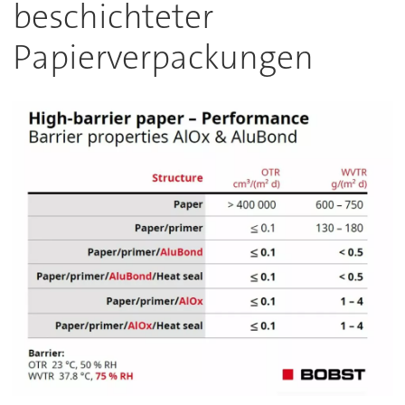
beschichteter
Papierverpackungen