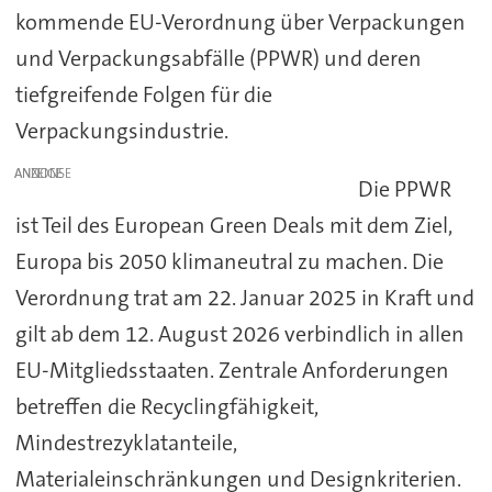
kommende EU-Verordnung über Verpackungen
und Verpackungsabfälle (PPWR) und deren
tiefgreifende Folgen für die
Verpackungsindustrie.
ANZEIGE
Die PPWR
ist Teil des European Green Deals mit dem Ziel,
Europa bis 2050 klimaneutral zu machen. Die
Verordnung trat am 22. Januar 2025 in Kraft und
gilt ab dem 12. August 2026 verbindlich in allen
EU-Mitgliedsstaaten. Zentrale Anforderungen
betreffen die Recyclingfähigkeit,
Mindestrezyklatanteile,
Materialeinschränkungen und Designkriterien.