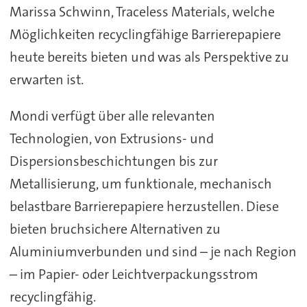
Marissa Schwinn, Traceless Materials, welche
Möglichkeiten recyclingfähige Barrierepapiere
heute bereits bieten und was als Perspektive zu
erwarten ist.
Mondi verfügt über alle relevanten
Technologien, von Extrusions- und
Dispersionsbeschichtungen bis zur
Metallisierung, um funktionale, mechanisch
belastbare Barrierepapiere herzustellen. Diese
bieten bruchsichere Alternativen zu
Aluminiumverbunden und sind – je nach Region
– im Papier- oder Leichtverpackungsstrom
recyclingfähig.