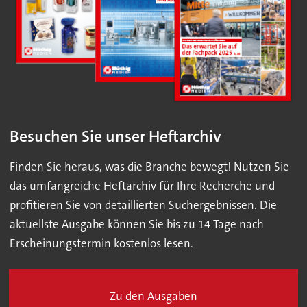
Besuchen Sie unser Heftarchiv
Finden Sie heraus, was die Branche bewegt! Nutzen Sie
das umfangreiche Heftarchiv für Ihre Recherche und
profitieren Sie von detaillierten Suchergebnissen. Die
aktuellste Ausgabe können Sie bis zu 14 Tage nach
Erscheinungstermin kostenlos lesen.
Zu den Ausgaben