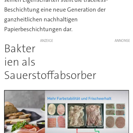
Beschichtung eine neue Generation der
ganzheitlichen nachhaltigen
Papierbeschichtungen dar.
ANZEIGE
Bakter
ien als
Sauerstoffabsorber