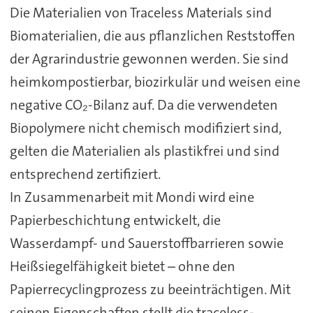
Die Materialien von Traceless Materials sind
Biomaterialien, die aus pflanzlichen Reststoffen
der Agrarindustrie gewonnen werden. Sie sind
heimkompostierbar, biozirkulär und weisen eine
negative CO₂-Bilanz auf. Da die verwendeten
Biopolymere nicht chemisch modifiziert sind,
gelten die Materialien als plastikfrei und sind
entsprechend zertifiziert.
In Zusammenarbeit mit Mondi wird eine
Papierbeschichtung entwickelt, die
Wasserdampf- und Sauerstoffbarrieren sowie
Heißsiegelfähigkeit bietet – ohne den
Papierrecyclingprozess zu beeinträchtigen. Mit
seinen Eigenschaften stellt die traceless-