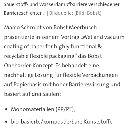
Sauerstoff- und Wasserdampfbarriere verschiedener
Barriereschichten.
(Bild: Bobst)
Marco Schmidt von Bobst Meerbusch
präsentierte in seinem Vortrag „Wet and vacuum
coating of paper for highly functional &
recyclable flexible packaging“ das Bobst
Onebarrier-Konzept. Es behandelt eine
nachhaltige Lösung für flexible Verpackungen
auf Papierbasis mit hoher Barrierewirkung und
basiert auf drei Säulen:
Monomaterialien (PP/PE),
bio-basierte/kompostierbare Kunststoffe