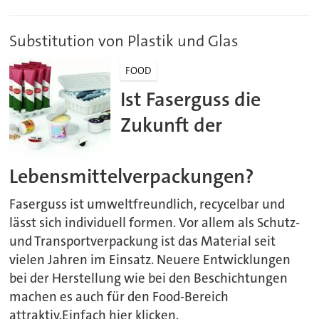
Substitution von Plastik und Glas
FOOD
Ist Faserguss die
Zukunft der
Lebensmittelverpackungen?
Faserguss ist umweltfreundlich, recycelbar und
lässt sich individuell formen. Vor allem als Schutz-
und Transportverpackung ist das Material seit
vielen Jahren im Einsatz. Neuere Entwicklungen
bei der Herstellung wie bei den Beschichtungen
machen es auch für den Food-Bereich
attraktiv.Einfach hier klicken.