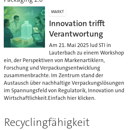
MARKT
Innovation trifft
Verantwortung
Am 21. Mai 2025 lud STI in
Lauterbach zu einem Workshop
ein, der Perspektiven von Markenartiklern,
Forschung und Verpackungsentwicklung
zusammenbrachte. Im Zentrum stand der
Austausch über nachhaltige Verpackungslösungen
im Spannungsfeld von Regulatorik, Innovation und
Wirtschaftlichkeit.Einfach hier klicken.
Recyclingfähigkeit