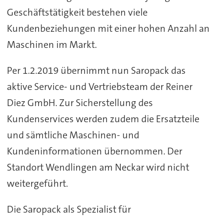
Geschäftstätigkeit bestehen viele
Kundenbeziehungen mit einer hohen Anzahl an
Maschinen im Markt.
Per 1.2.2019 übernimmt nun Saropack das
aktive Service- und Vertriebsteam der Reiner
Diez GmbH. Zur Sicherstellung des
Kundenservices werden zudem die Ersatzteile
und sämtliche Maschinen- und
Kundeninformationen übernommen. Der
Standort Wendlingen am Neckar wird nicht
weitergeführt.
Die Saropack als Spezialist für