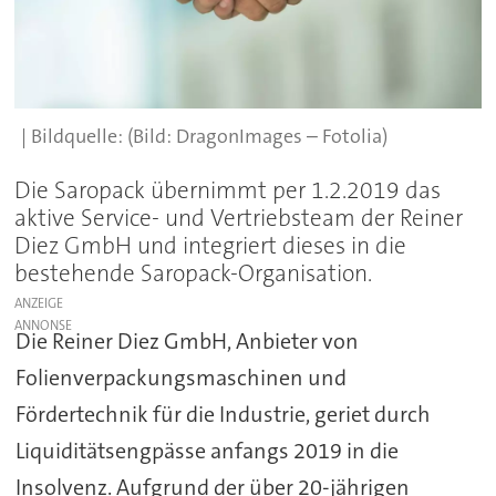
(Bild: DragonImages – Fotolia)
Die Saropack übernimmt per 1.2.2019 das
aktive Service- und Vertriebsteam der Reiner
Diez GmbH und integriert dieses in die
bestehende Saropack-Organisation.
ANZEIGE
Die Reiner Diez GmbH, Anbieter von
Folienverpackungsmaschinen und
Fördertechnik für die Industrie, geriet durch
Liquiditätsengpässe anfangs 2019 in die
Insolvenz. Aufgrund der über 20-jährigen