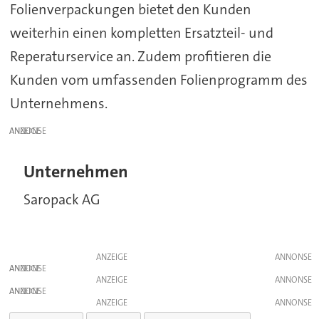
Folienverpackungen bietet den Kunden
weiterhin einen kompletten Ersatzteil- und
Reperaturservice an. Zudem profitieren die
Kunden vom umfassenden Folienprogramm des
Unternehmens.
ANZEIGE
Unternehmen
Saropack AG
ANZEIGE
ANZEIGE
ANZEIGE
ANZEIGE
ANZEIGE