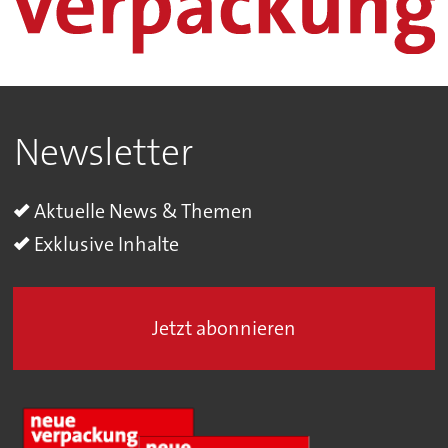
Newsletter
Aktuelle News & Themen
Exklusive Inhalte
Jetzt abonnieren