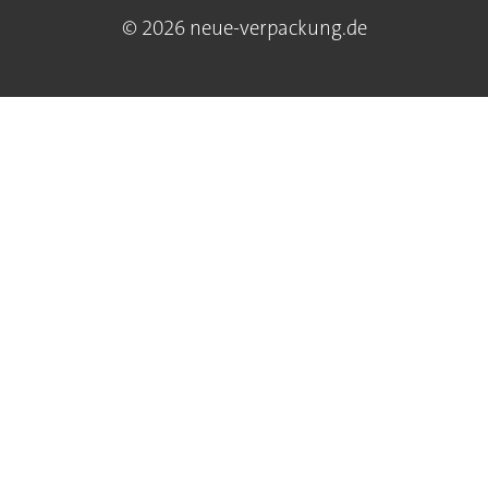
© 2026 neue-verpackung.de