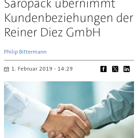
Saropack übernimmt
Kundenbeziehungen der
Reiner Diez GmbH
Philip
Bittermann
1. Februar 2019 - 14:29