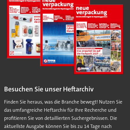
Besuchen Sie unser Heftarchiv
Finden Sie heraus, was die Branche bewegt! Nutzen Sie
das umfangreiche Heftarchiv für Ihre Recherche und
profitieren Sie von detaillierten Suchergebnissen. Die
aktuellste Ausgabe können Sie bis zu 14 Tage nach