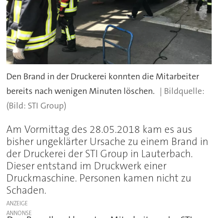
Den Brand in der Druckerei konnten die Mitarbeiter
bereits nach wenigen Minuten löschen.
(Bild: STI Group)
Am Vormittag des 28.05.2018 kam es aus
bisher ungeklärter Ursache zu einem Brand in
der Druckerei der STI Group in Lauterbach.
Dieser entstand im Druckwerk einer
Druckmaschine. Personen kamen nicht zu
Schaden.
ANZEIGE