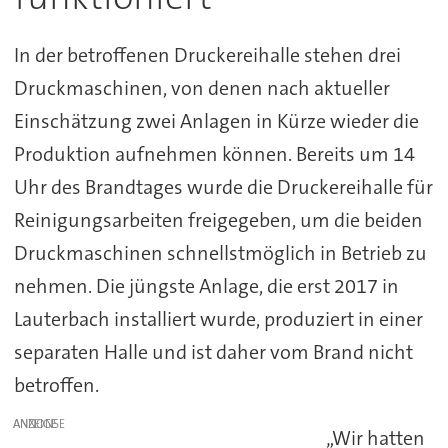
In der betroffenen Druckereihalle stehen drei
Druckmaschinen, von denen nach aktueller
Einschätzung zwei Anlagen in Kürze wieder die
Produktion aufnehmen können. Bereits um 14
Uhr des Brandtages wurde die Druckereihalle für
Reinigungsarbeiten freigegeben, um die beiden
Druckmaschinen schnellstmöglich in Betrieb zu
nehmen. Die jüngste Anlage, die erst 2017 in
Lauterbach installiert wurde, produziert in einer
separaten Halle und ist daher vom Brand nicht
betroffen.
ANZEIGE
„Wir hatten