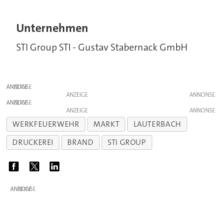
Unternehmen
STI Group STI - Gustav Stabernack GmbH
ANZEIGE
ANZEIGE
ANZEIGE
ANZEIGE
WERKFEUERWEHR
MARKT
LAUTERBACH
DRUCKEREI
BRAND
STI GROUP
ANZEIGE