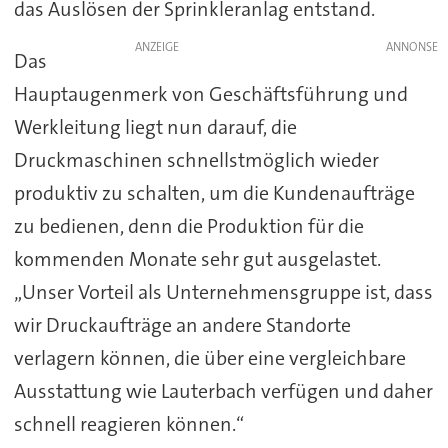
das Auslösen der Sprinkleranlag entstand.
ANZEIGE
Das
Hauptaugenmerk von Geschäftsführung und
Werkleitung liegt nun darauf, die
Druckmaschinen schnellstmöglich wieder
produktiv zu schalten, um die Kundenaufträge
zu bedienen, denn die Produktion für die
kommenden Monate sehr gut ausgelastet.
„Unser Vorteil als Unternehmensgruppe ist, dass
wir Druckaufträge an andere Standorte
verlagern können, die über eine vergleichbare
Ausstattung wie Lauterbach verfügen und daher
schnell reagieren können.“