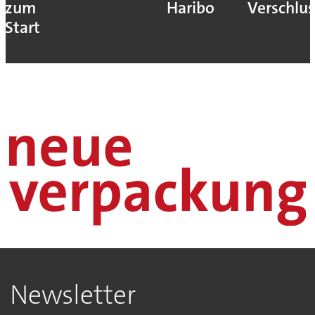
zum
Haribo
Verschlus
Start
Newsletter