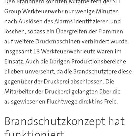
Den Brandherd konnten Mitarbeitern der STI
Group Werkfeuerwehr nur wenige Minuten
nach Auslösen des Alarms identifizieren und
löschen, sodass ein Übergreifen der Flammen
auf weitere Druckmaschinen verhindert wurde.
Insgesamt 18 Werkfeuerwehrleute waren im
Einsatz. Auch die übrigen Produktionsbereiche
blieben unversehrt, da die Brandschutztore diese
gegenüber der Druckerei abschlossen. Die
Mitarbeiter der Druckerei gelangten über die
ausgewiesenen Fluchtwege direkt ins Freie.
Brandschutzkonzept hat
funktioniert