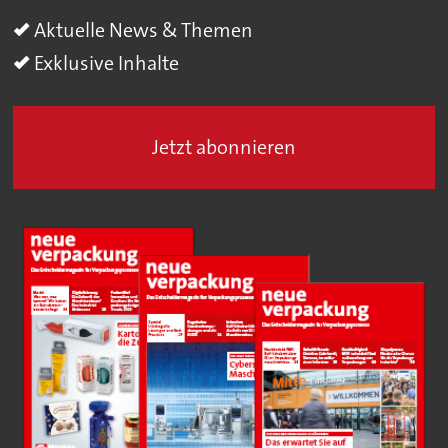
Aktuelle News & Themen
Exklusive Inhalte
Jetzt abonnieren