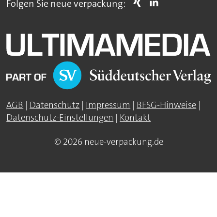
Folgen Sie neue verpackung:
AGB
|
Datenschutz
|
Impressum
|
BFSG-Hinweise
|
Datenschutz-Einstellungen
|
Kontakt
© 2026 neue-verpackung.de