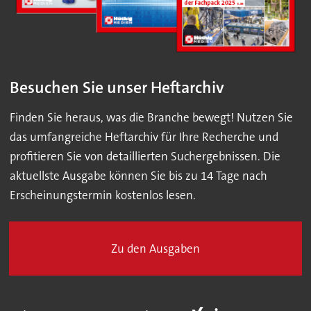
Besuchen Sie unser Heftarchiv
Finden Sie heraus, was die Branche bewegt! Nutzen Sie
das umfangreiche Heftarchiv für Ihre Recherche und
profitieren Sie von detaillierten Suchergebnissen. Die
aktuellste Ausgabe können Sie bis zu 14 Tage nach
Erscheinungstermin kostenlos lesen.
Zu den Ausgaben