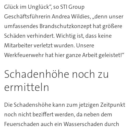
Glück im Unglück“, so STI Group
Geschäftsführerin Andrea Wildies, „denn unser
umfassendes Brandschutzkonzept hat größere
Schäden verhindert. Wichtig ist, dass keine
Mitarbeiter verletzt wurden. Unsere
Werkfeuerwehr hat hier ganze Arbeit geleistet!“
Schadenhöhe noch zu
ermitteln
Die Schadenshöhe kann zum jetzigen Zeitpunkt
noch nicht beziffert werden, da neben dem
Feuerschaden auch ein Wasserschaden durch