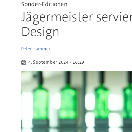
Sonder-Editionen
Jägermeister servi
Design
Peter
Hammer
4. September 2024 - 16:29