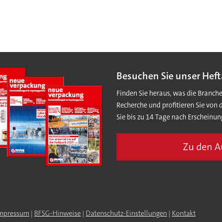
Besuchen Sie unser Heft
Finden Sie heraus, was die Branch
Recherche und profitieren Sie von 
Sie bis zu 14 Tage nach Erscheinun
Zu den 
mpressum
|
BFSG-Hinweise
|
Datenschutz-Einstellungen
|
Kontakt