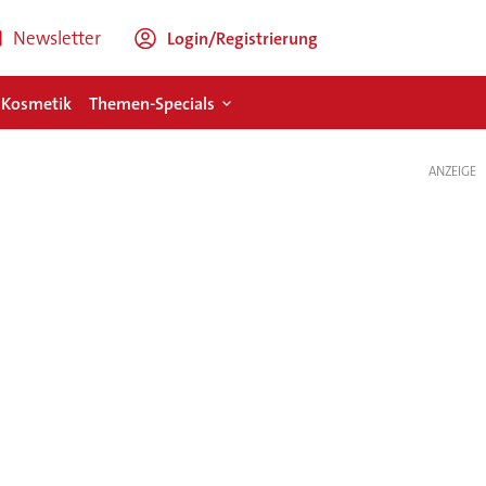
Newsletter
Login/Registrierung
 Kosmetik
Themen-Specials
ANZEIGE