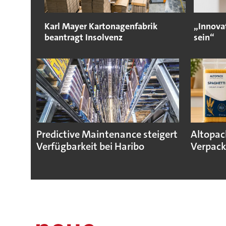
Karl Mayer Kartonagenfabrik
„Innova
beantragt Insolvenz
sein“
Predictive Maintenance steigert
Altopac
Verfügbarkeit bei Haribo
Verpack