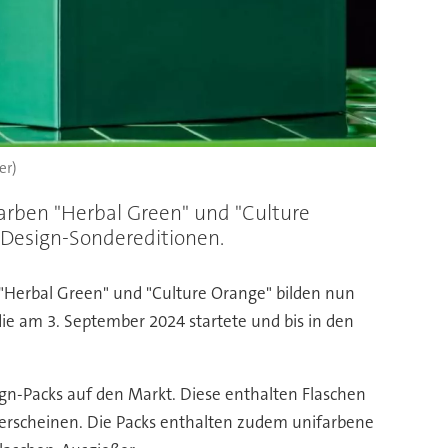
er)
arben "Herbal Green" und "Culture
e Design-Sondereditionen.
"Herbal Green" und "Culture Orange" bilden nun
ie am 3. September 2024 startete und bis in den
gn-Packs auf den Markt. Diese enthalten Flaschen
 erscheinen. Die Packs enthalten zudem unifarbene