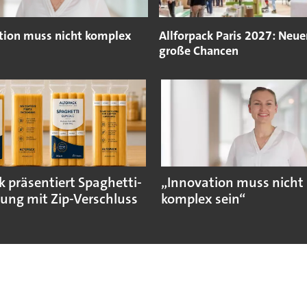
tion muss nicht komplex
Allforpack Paris 2027: Neue
große Chancen
k präsentiert Spaghetti-
„Innovation muss nicht
ung mit Zip-Verschluss
komplex sein“