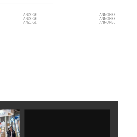
ANZEIGE
ANZEIGE
ANZEIGE