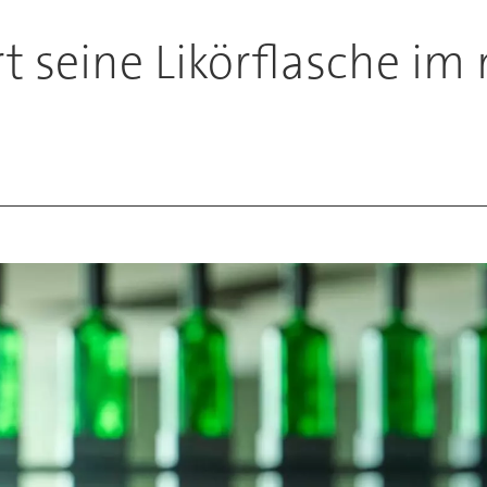
ert seine Likörflasche 