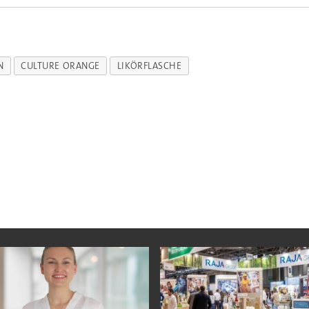
N
CULTURE ORANGE
LIKÖRFLASCHE