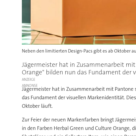
Neben den limitierten Design-Pacs gibt es ab Oktober au
Jägermeister hat in Zusammenarbeit mit 
Orange" bilden nun das Fundament der vis
ANZEIGE
Jägermeister hat in Zusammenarbeit mit Pantone s
das Fundament der visuellen Markenidentität. Dies
Oktober läuft.
Zur Feier der neuen Markenfarben bringt Jägermei
in den Farben Herbal Green und Culture Orange, d