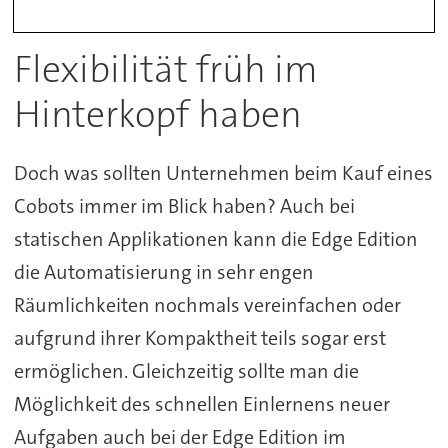
Flexibilität früh im
Hinterkopf haben
Doch was sollten Unternehmen beim Kauf eines
Cobots immer im Blick haben? Auch bei
statischen Applikationen kann die Edge Edition
die Automatisierung in sehr engen
Räumlichkeiten nochmals vereinfachen oder
aufgrund ihrer Kompaktheit teils sogar erst
ermöglichen. Gleichzeitig sollte man die
Möglichkeit des schnellen Einlernens neuer
Aufgaben auch bei der Edge Edition im