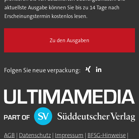
aktuellste Ausgabe können Sie bis zu 14 Tage nach
Erscheinungstermin kostenlos lesen.
Zu den Ausgaben
Folgen Sie neue verpackung:
AGB
|
Datenschutz
|
Impressum
|
BFSG-Hinweise
|