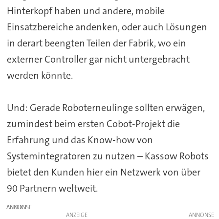
Hinterkopf haben und andere, mobile
Einsatzbereiche andenken, oder auch Lösungen
in derart beengten Teilen der Fabrik, wo ein
externer Controller gar nicht untergebracht
werden könnte.
Und: Gerade Roboterneulinge sollten erwägen,
zumindest beim ersten Cobot-Projekt die
Erfahrung und das Know-how von
Systemintegratoren zu nutzen – Kassow Robots
bietet den Kunden hier ein Netzwerk von über
90 Partnern weltweit.
ANZEIGE
ANZEIGE