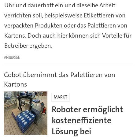
Uhr und dauerhaft ein und dieselbe Arbeit
verrichten soll, beispielsweise Etikettieren von
verpackten Produkten oder das Palettieren von
Kartons. Doch auch hier können sich Vorteile für
Betreiber ergeben.
ANZEIGE
Cobot übernimmt das Palettieren von
Kartons
MARKT
Roboter ermöglicht
kosteneffiziente
Lösung bei