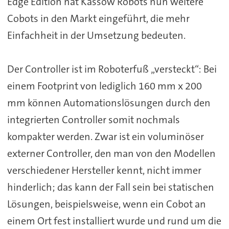
Edge Edition hat Kassow Robots nun weitere
Cobots in den Markt eingeführt, die mehr
Einfachheit in der Umsetzung bedeuten.
Der Controller ist im Roboterfuß „versteckt“: Bei
einem Footprint von lediglich 160 mm x 200
mm können Automationslösungen durch den
integrierten Controller somit nochmals
kompakter werden. Zwar ist ein voluminöser
externer Controller, den man von den Modellen
verschiedener Hersteller kennt, nicht immer
hinderlich; das kann der Fall sein bei statischen
Lösungen, beispielsweise, wenn ein Cobot an
einem Ort fest installiert wurde und rund um die