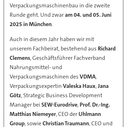
Verpackungsmaschinenbau in die zweite
Runde geht. Und zwar
am 04. und 05. Juni
2025 in München
.
Auch in diesem Jahr haben wir mit
unserem Fachbeirat, bestehend aus
Richard
Clemens
, Geschäftsführer Fachverband
Nahrungsmittel- und
Verpackungsmaschinen des
VDMA
,
Verpackungsexpertin
Valeska Haux
,
Jana
Götz
, Strategic Business Development
Manager bei
SEW-Eurodrive
,
Prof. Dr.-Ing.
Matthias Niemeyer
, CEO der
Uhlmann
Group
, sowie
Christian Traumann
, CEO und