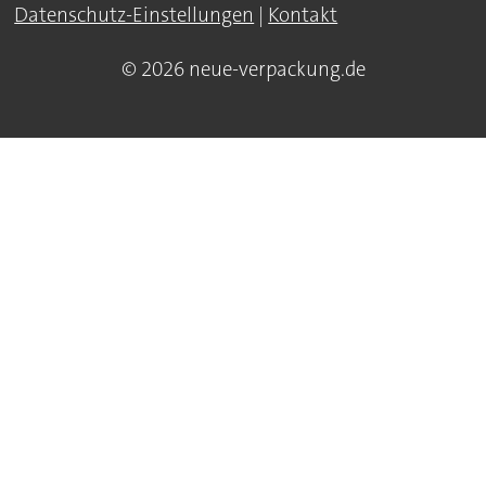
Datenschutz-Einstellungen
|
Kontakt
© 2026 neue-verpackung.de