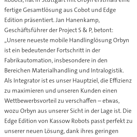
fertige Gesamtlösung aus Cobot und Edge
Edition präsentiert. Jan Hanenkamp,
Geschäftsführer der Project S & P, betont:
„Unsere neueste mobile Handlinglösung Orbyn
ist ein bedeutender Fortschritt in der
Fabrikautomation, insbesondere in den
Bereichen Materialhandling und Intralogistik.
Als Integrator ist es unser Hauptziel, die Effizienz
zu maximieren und unseren Kunden einen
Wettbewerbsvorteil zu verschaffen – etwas,
wozu Orbyn aus unserer Sicht in der Lage ist. Die
Edge Edition von Kassow Robots passt perfekt zu
unserer neuen Lösung, dank ihres geringen