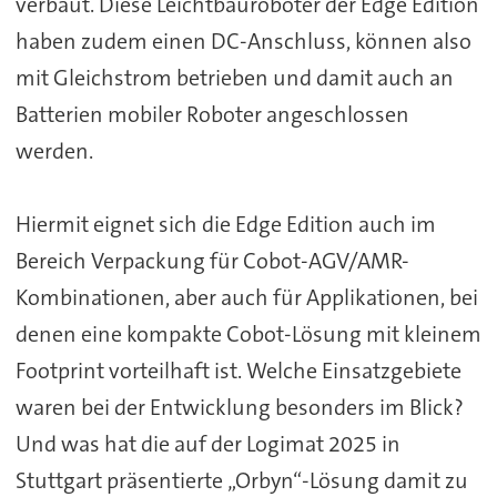
verbaut. Diese Leichtbauroboter der Edge Edition
haben zudem einen DC-Anschluss, können also
mit Gleichstrom betrieben und damit auch an
Batterien mobiler Roboter angeschlossen
werden.
Hiermit eignet sich die Edge Edition auch im
Bereich Verpackung für Cobot-AGV/AMR-
Kombinationen, aber auch für Applikationen, bei
denen eine kompakte Cobot-Lösung mit kleinem
Footprint vorteilhaft ist. Welche Einsatzgebiete
waren bei der Entwicklung besonders im Blick?
Und was hat die auf der Logimat 2025 in
Stuttgart präsentierte „Orbyn“-Lösung damit zu