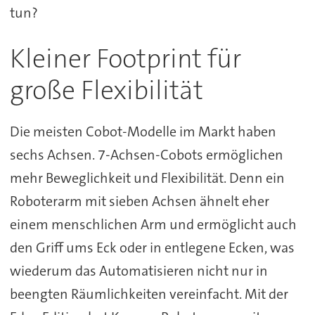
tun?
Kleiner Footprint für
große Flexibilität
Die meisten Cobot-Modelle im Markt haben
sechs Achsen. 7-Achsen-Cobots ermöglichen
mehr Beweglichkeit und Flexibilität. Denn ein
Roboterarm mit sieben Achsen ähnelt eher
einem menschlichen Arm und ermöglicht auch
den Griff ums Eck oder in entlegene Ecken, was
wiederum das Automatisieren nicht nur in
beengten Räumlichkeiten vereinfacht. Mit der