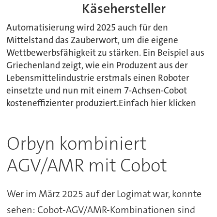
Käsehersteller
Automatisierung wird 2025 auch für den
Mittelstand das Zauberwort, um die eigene
Wettbewerbsfähigkeit zu stärken. Ein Beispiel aus
Griechenland zeigt, wie ein Produzent aus der
Lebensmittelindustrie erstmals einen Roboter
einsetzte und nun mit einem 7-Achsen-Cobot
kosteneffizienter produziert.Einfach hier klicken
Orbyn kombiniert
AGV/AMR mit Cobot
Wer im März 2025 auf der Logimat war, konnte
sehen: Cobot-AGV/AMR-Kombinationen sind