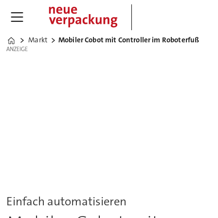
Markt
Mobiler Cobot mit Controller im Roboterfuß
Home
ANZEIGE
ANZEIGE
Einfach automatisieren