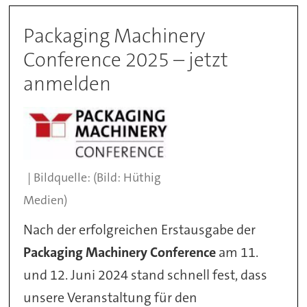
Packaging Machinery
Conference 2025 – jetzt
anmelden
(Bild: Hüthig
Medien)
Nach der erfolgreichen Erstausgabe der
Packaging Machinery Conference
am 11.
und 12. Juni 2024 stand schnell fest, dass
unsere Veranstaltung für den