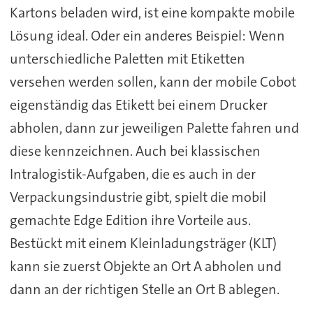
Kartons beladen wird, ist eine kompakte mobile
Lösung ideal. Oder ein anderes Beispiel: Wenn
unterschiedliche Paletten mit Etiketten
versehen werden sollen, kann der mobile Cobot
eigenständig das Etikett bei einem Drucker
abholen, dann zur jeweiligen Palette fahren und
diese kennzeichnen. Auch bei klassischen
Intralogistik-Aufgaben, die es auch in der
Verpackungsindustrie gibt, spielt die mobil
gemachte Edge Edition ihre Vorteile aus.
Bestückt mit einem Kleinladungsträger (KLT)
kann sie zuerst Objekte an Ort A abholen und
dann an der richtigen Stelle an Ort B ablegen.