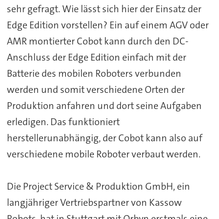
sehr gefragt. Wie lässt sich hier der Einsatz der
Edge Edition vorstellen? Ein auf einem AGV oder
AMR montierter Cobot kann durch den DC-
Anschluss der Edge Edition einfach mit der
Batterie des mobilen Roboters verbunden
werden und somit verschiedene Orten der
Produktion anfahren und dort seine Aufgaben
erledigen. Das funktioniert
herstellerunabhängig, der Cobot kann also auf
verschiedene mobile Roboter verbaut werden.
Die Project Service & Produktion GmbH, ein
langjähriger Vertriebspartner von Kassow
Robots, hat in Stuttgart mit Orbyn erstmals eine