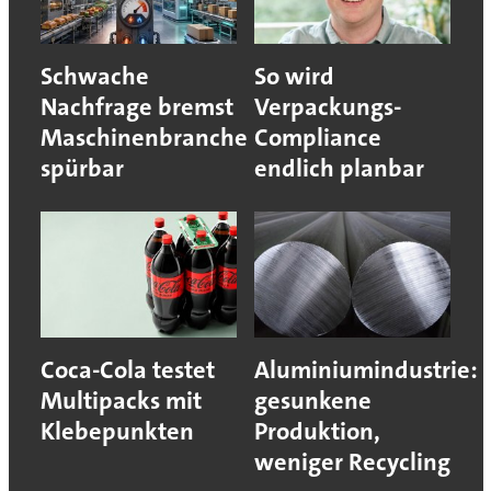
Schwache
So wird
Nachfrage bremst
Verpackungs-
Maschinenbranche
Compliance
spürbar
endlich planbar
Coca-Cola testet
Aluminiumindustrie:
Multipacks mit
gesunkene
Klebepunkten
Produktion,
weniger Recycling