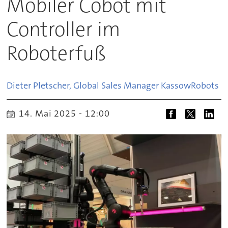
Mobiler Cobot mit
Controller im
Roboterfuß
Dieter Pletscher, Global Sales Manager Kassow
Robots
14. Mai 2025 - 12:00