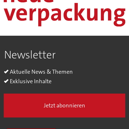
Newsletter
Aktuelle News & Themen
Exklusive Inhalte
Jetzt abonnieren