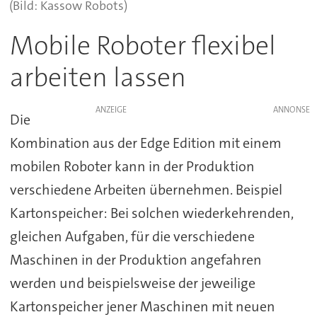
(Bild: Kassow Robots)
Mobile Roboter flexibel
arbeiten lassen
ANZEIGE
Die
Kombination aus der Edge Edition mit einem
mobilen Roboter kann in der Produktion
verschiedene Arbeiten übernehmen. Beispiel
Kartonspeicher: Bei solchen wiederkehrenden,
gleichen Aufgaben, für die verschiedene
Maschinen in der Produktion angefahren
werden und beispielsweise der jeweilige
Kartonspeicher jener Maschinen mit neuen