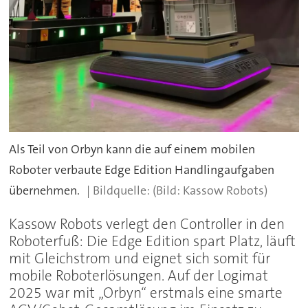
Als Teil von Orbyn kann die auf einem mobilen
Roboter verbaute Edge Edition Handlingaufgaben
übernehmen.
(Bild: Kassow Robots)
Kassow Robots verlegt den Controller in den
Roboterfuß: Die Edge Edition spart Platz, läuft
mit Gleichstrom und eignet sich somit für
mobile Roboterlösungen. Auf der Logimat
2025 war mit „Orbyn“ erstmals eine smarte