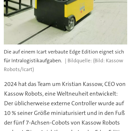
Die auf einem Icart verbaute Edge Edition eignet sich
für Intralogistikaufgaben.
(Bild: Kassow
Robots/Icart)
2024 hat das Team um Kristian Kassow, CEO von
Kassow Robots, eine Weltneuheit entwickelt:
Der üblicherweise externe Controller wurde auf
10 % seiner Größe miniaturisiert und in den Fuß
der fünf 7-Achsen-Cobots von Kassow Robots