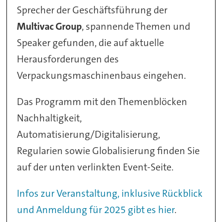
Sprecher der Geschäftsführung der
Multivac Group
, spannende Themen und
Speaker gefunden, die auf aktuelle
Herausforderungen des
Verpackungsmaschinenbaus eingehen.
Das Programm mit den Themenblöcken
Nachhaltigkeit,
Automatisierung/Digitalisierung,
Regularien sowie Globalisierung finden Sie
auf der unten verlinkten Event-Seite.
Infos zur Veranstaltung, inklusive Rückblick
und Anmeldung für 2025 gibt es hier
.