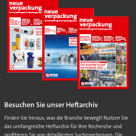
Besuchen Sie unser Heftarchiv
Finden Sie heraus, was die Branche bewegt! Nutzen Sie
das umfangreiche Heftarchiv für Ihre Recherche und
profitieren Sie von detaillierten Suchergebnissen. Die