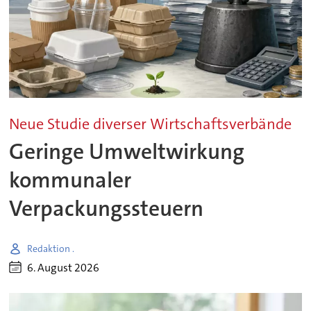
Neue Studie diverser Wirtschaftsverbände
Geringe Umweltwirkung
kommunaler
Verpackungssteuern
Redaktion .
6. August 2026