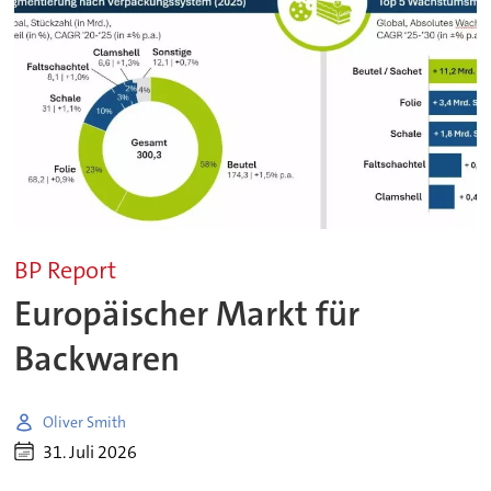
BP Report
Europäischer Markt für
Backwaren
Oliver Smith
31. Juli 2026