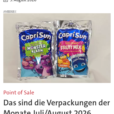
ANZEIGE
Point of Sale
Das sind die Verpackungen der
Monate Juli/August 2026