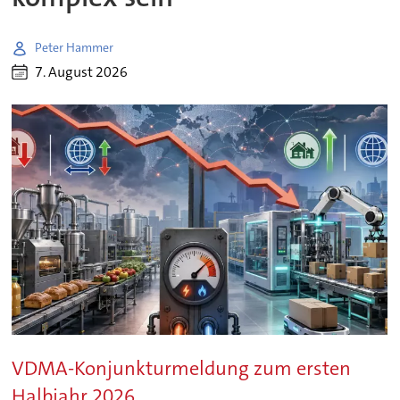
Peter Hammer
7. August 2026
VDMA-Konjunkturmeldung zum ersten
Halbjahr 2026