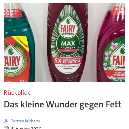
Rückblick
Das kleine Wunder gegen Fett
Torsten Kücherer
5. August 2026