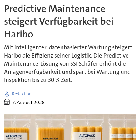
Predictive Maintenance
steigert Verfügbarkeit bei
Haribo
Mit intelligenter, datenbasierter Wartung steigert
Haribo die Effizienz seiner Logistik. Die Predictive-
Maintenance-Lösung von SSI Schäfer erhöht die
Anlagenverfügbarkeit und spart bei Wartung und
Inspektion bis zu 30 % Zeit.
Redaktion .
7. August 2026