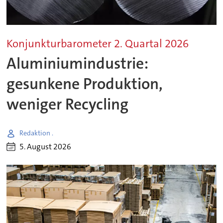
Konjunkturbarometer 2. Quartal 2026
Aluminiumindustrie:
gesunkene Produktion,
weniger Recycling
Redaktion .
5. August 2026