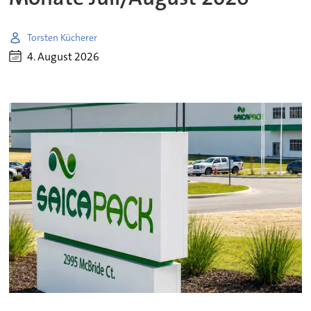
Torsten Kücherer
4. August 2026