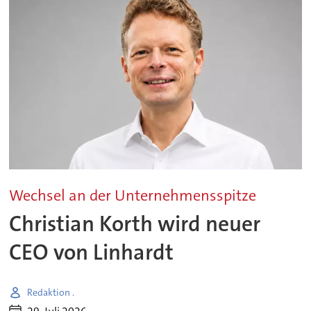
Wechsel an der Unternehmensspitze
Christian Korth wird neuer
CEO von Linhardt
Redaktion .