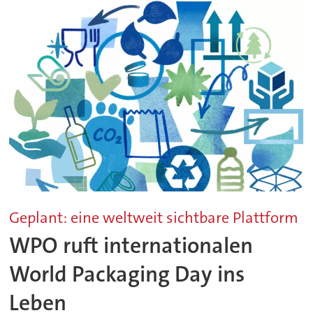
Geplant: eine weltweit sichtbare Plattform
WPO ruft internationalen
World Packaging Day ins
Leben