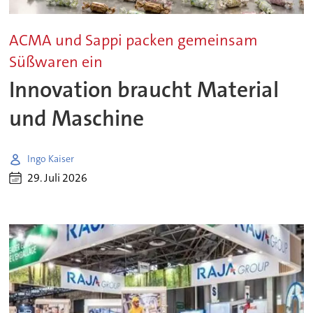
ACMA und Sappi packen gemeinsam
Süßwaren ein
Innovation braucht Material
und Maschine
Ingo Kaiser
29. Juli 2026