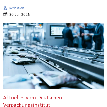
Redaktion .
30. Juli 2026
Aktuelles vom Deutschen
Verpackungsinstitut