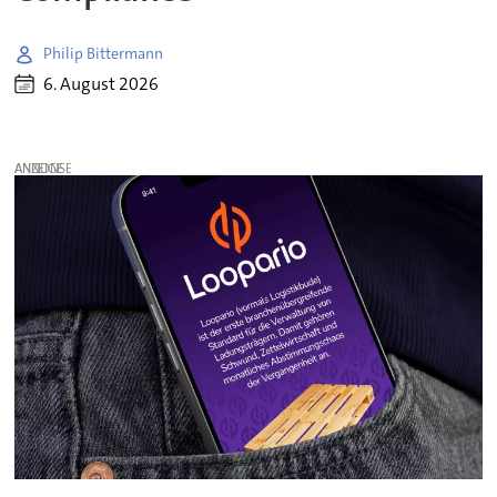
Philip Bittermann
6. August 2026
ANZEIGE