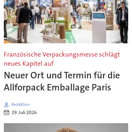
Französische Verpackungsmesse schlägt
neues Kapitel auf
Neuer Ort und Termin für die
Allforpack Emballage Paris
Redaktion .
29. Juli 2026