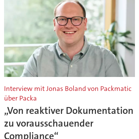
Interview mit Jonas Boland von Packmatic
über Packa
„Von reaktiver Dokumentation
zu vorausschauender
Compliance“