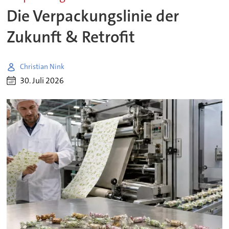
Die Verpackungslinie der
Zukunft & Retrofit
Christian Nink
30. Juli 2026