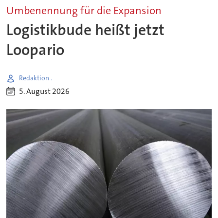
Umbenennung für die Expansion
Logistikbude heißt jetzt
Loopario
Redaktion .
5. August 2026