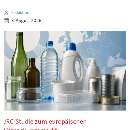
Redaktion .
3. August 2026
JRC-Studie zum europäischen