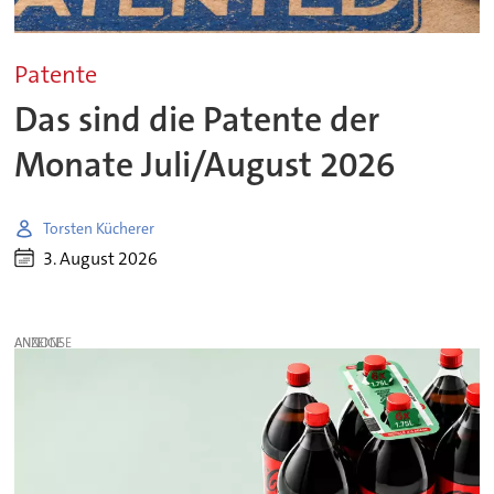
Patente
Das sind die Patente der
Monate Juli/August 2026
Torsten Kücherer
3. August 2026
ANZEIGE