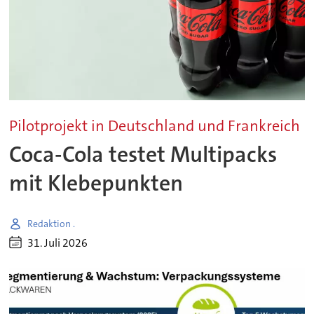
Pilotprojekt in Deutschland und Frankreich
Coca-Cola testet Multipacks
mit Klebepunkten
Redaktion .
31. Juli 2026