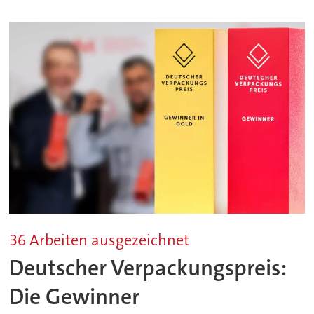
36 Arbeiten ausgezeichnet
Deutscher Verpackungspreis:
Die Gewinner