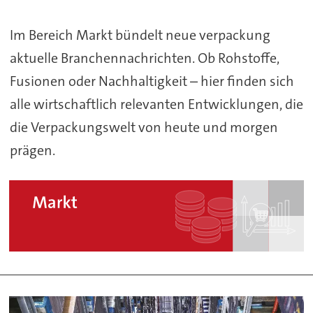
Im Bereich Markt bündelt neue verpackung
aktuelle Branchennachrichten. Ob Rohstoffe,
Fusionen oder Nachhaltigkeit – hier finden sich
alle wirtschaftlich relevanten Entwicklungen, die
die Verpackungswelt von heute und morgen
prägen.