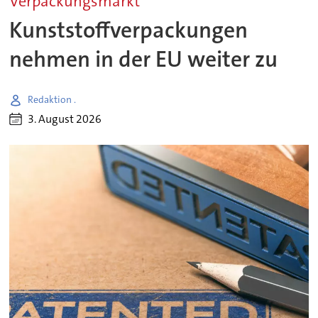
Verpackungsmarkt
Kunststoffverpackungen
nehmen in der EU weiter zu
Redaktion .
3. August 2026