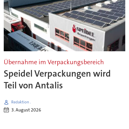
Übernahme im Verpackungsbereich
Speidel Verpackungen wird
Teil von Antalis
Redaktion .
3. August 2026