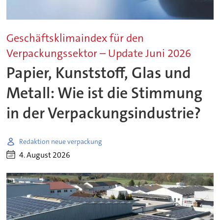
Geschäftsklimaindex für den
Verpackungssektor – Update Juni 2026
Papier, Kunststoff, Glas und
Metall: Wie ist die Stimmung
in der Verpackungsindustrie?
Redaktion neue verpackung
4. August 2026