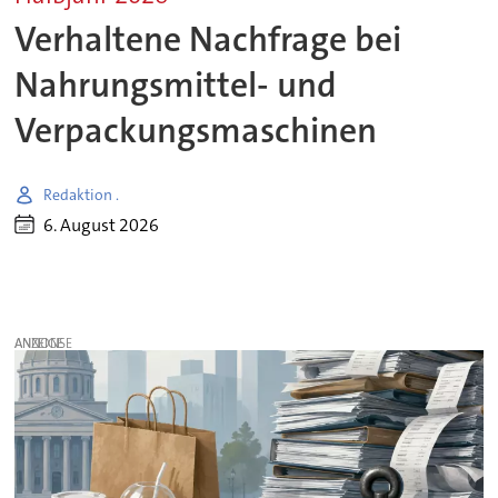
Verhaltene Nachfrage bei
Nahrungsmittel- und
Verpackungsmaschinen
Redaktion .
6. August 2026
ANZEIGE