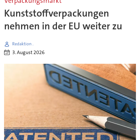
Verpackungsmarkt
Kunststoffverpackungen
nehmen in der EU weiter zu
Redaktion .
3. August 2026