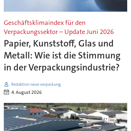
Geschäftsklimaindex für den
Verpackungssektor – Update Juni 2026
Papier, Kunststoff, Glas und
Metall: Wie ist die Stimmung
in der Verpackungsindustrie?
Redaktion neue verpackung
4. August 2026