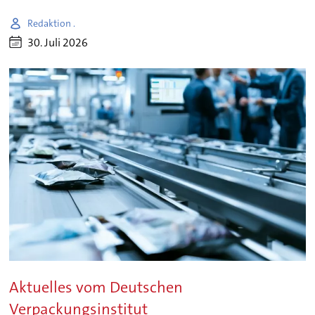
Redaktion .
30. Juli 2026
Aktuelles vom Deutschen
Verpackungsinstitut