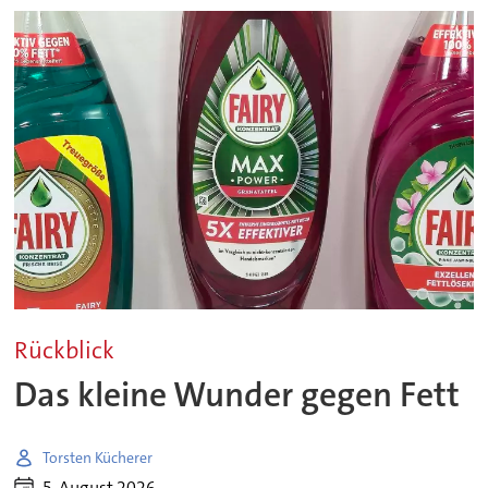
Rückblick
Das kleine Wunder gegen Fett
Torsten Kücherer
5. August 2026