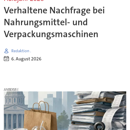
Verhaltene Nachfrage bei
Nahrungsmittel- und
Verpackungsmaschinen
Redaktion .
6. August 2026
ANZEIGE