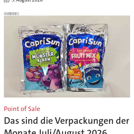
ANZEIGE
Point of Sale
Das sind die Verpackungen der
Monate Juli/August 2026