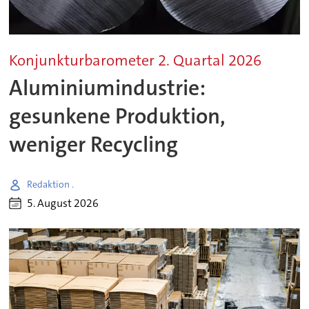
Konjunkturbarometer 2. Quartal 2026
Aluminiumindustrie:
gesunkene Produktion,
weniger Recycling
Redaktion .
5. August 2026