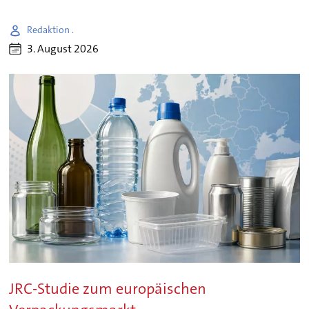
Redaktion .
3. August 2026
JRC-Studie zum europäischen