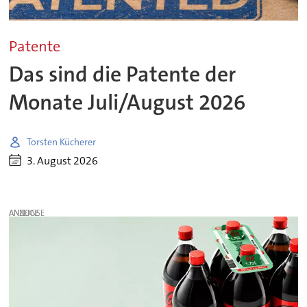
Patente
Das sind die Patente der
Monate Juli/August 2026
Torsten Kücherer
3. August 2026
ANZEIGE