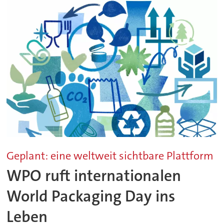
Geplant: eine weltweit sichtbare Plattform
WPO ruft internationalen
World Packaging Day ins
Leben