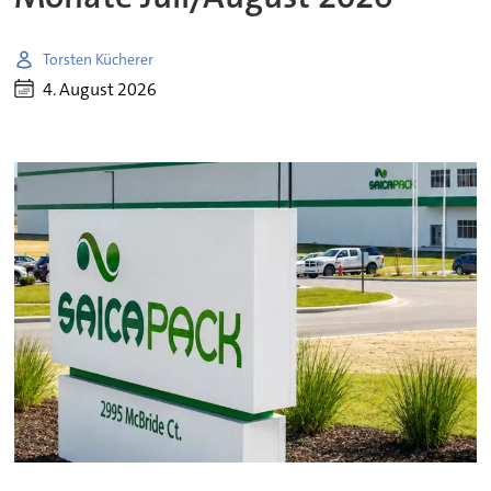
Torsten Kücherer
4. August 2026