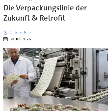
Die Verpackungslinie der
Zukunft & Retrofit
Christian Nink
30. Juli 2026