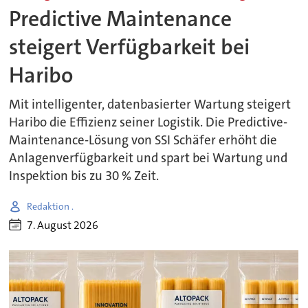
Predictive Maintenance
steigert Verfügbarkeit bei
Haribo
Mit intelligenter, datenbasierter Wartung steigert
Haribo die Effizienz seiner Logistik. Die Predictive-
Maintenance-Lösung von SSI Schäfer erhöht die
Anlagenverfügbarkeit und spart bei Wartung und
Inspektion bis zu 30 % Zeit.
Redaktion .
7. August 2026