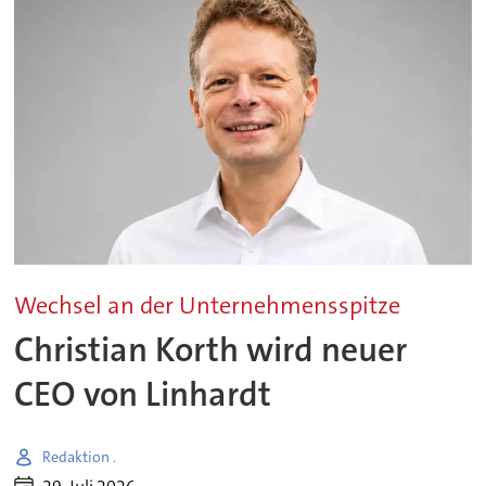
Wechsel an der Unternehmensspitze
Christian Korth wird neuer
CEO von Linhardt
Redaktion .