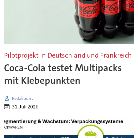
Pilotprojekt in Deutschland und Frankreich
Coca-Cola testet Multipacks
mit Klebepunkten
Redaktion .
31. Juli 2026