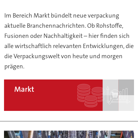
Im Bereich Markt bündelt neue verpackung
aktuelle Branchennachrichten. Ob Rohstoffe,
Fusionen oder Nachhaltigkeit – hier finden sich
alle wirtschaftlich relevanten Entwicklungen, die
die Verpackungswelt von heute und morgen
prägen.