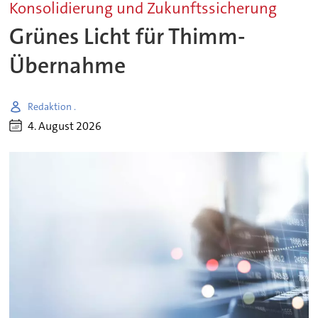
Konsolidierung und Zukunftssicherung
Grünes Licht für Thimm-
Übernahme
Redaktion .
4. August 2026