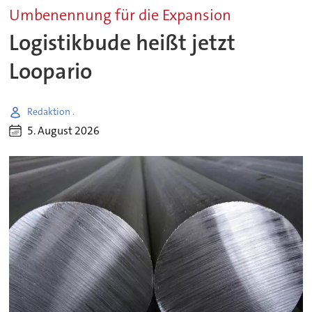
Umbenennung für die Expansion
Logistikbude heißt jetzt
Loopario
Redaktion .
5. August 2026