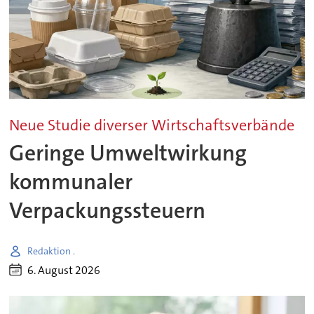
Neue Studie diverser Wirtschaftsverbände
Geringe Umweltwirkung
kommunaler
Verpackungssteuern
Redaktion .
6. August 2026