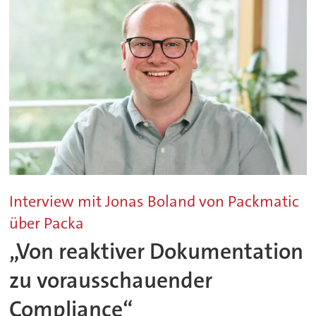
Interview mit Jonas Boland von Packmatic
über Packa
„Von reaktiver Dokumentation
zu vorausschauender
Compliance“