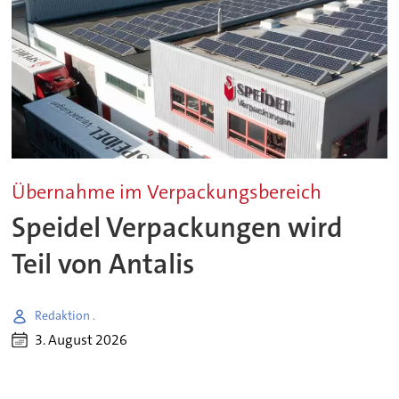
Übernahme im Verpackungsbereich
Speidel Verpackungen wird
Teil von Antalis
Redaktion .
3. August 2026