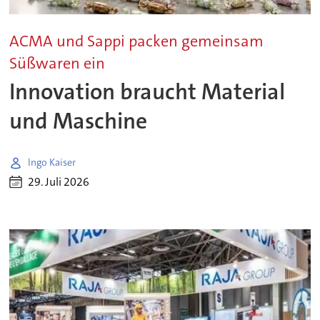
ACMA und Sappi packen gemeinsam
Süßwaren ein
Innovation braucht Material
und Maschine
Ingo Kaiser
29. Juli 2026