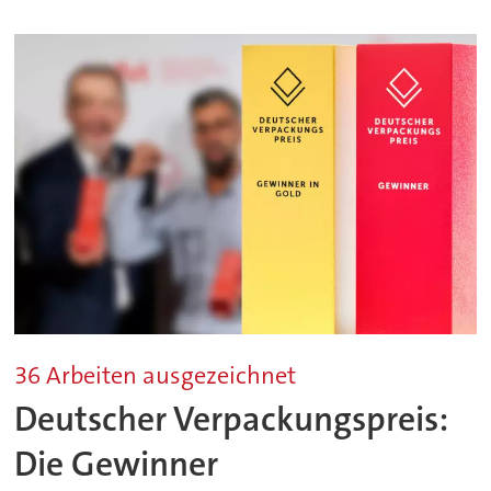
36 Arbeiten ausgezeichnet
Deutscher Verpackungspreis:
Die Gewinner