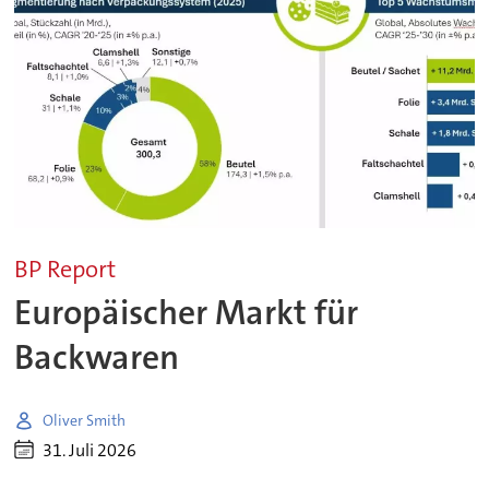
BP Report
Europäischer Markt für
Backwaren
Oliver Smith
31. Juli 2026