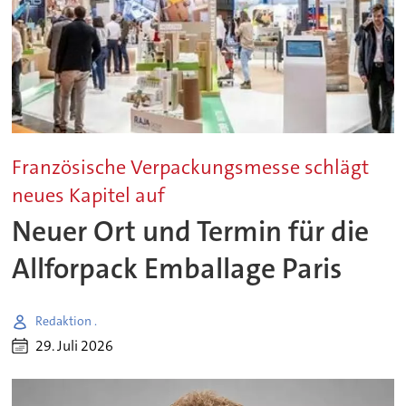
Französische Verpackungsmesse schlägt
neues Kapitel auf
Neuer Ort und Termin für die
Allforpack Emballage Paris
Redaktion .
29. Juli 2026