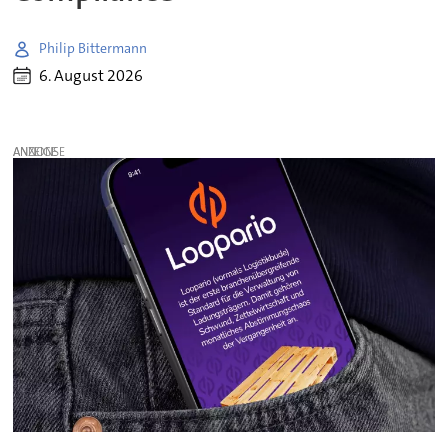
Philip Bittermann
6. August 2026
ANZEIGE