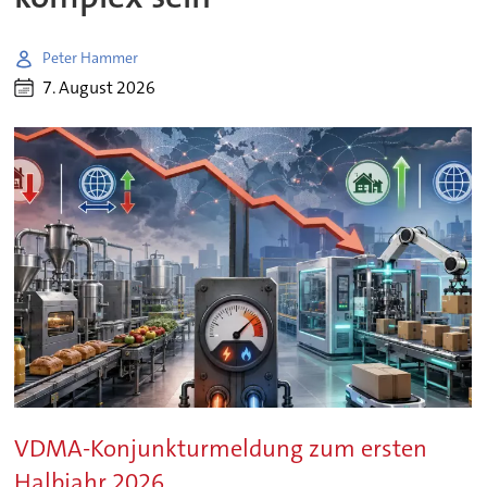
Peter Hammer
7. August 2026
VDMA-Konjunkturmeldung zum ersten
Halbjahr 2026